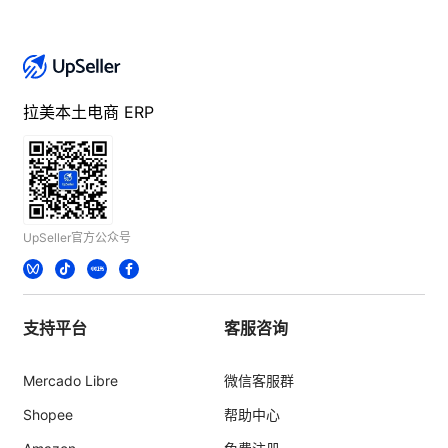
拉美本土电商 ERP
UpSeller官方公众号
支持平台
客服咨询
Mercado Libre
微信客服群
Shopee
帮助中心