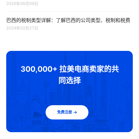
2026年06月09日
巴西的税制类型详解：了解巴西的公司类型、税制和税费
2024年02月27日
300,000+ 拉美电商卖家的共
同选择
免费注册