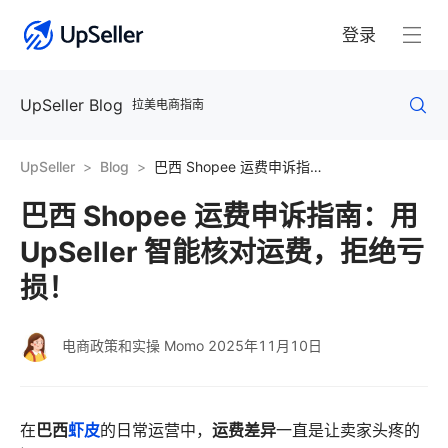
登录
UpSeller Blog
拉美电商指南
UpSeller
Blog
巴西 Shopee 运费申诉指南：用 UpSeller 智能核对运费，拒绝亏损！
巴西 Shopee 运费申诉指南：用
UpSeller 智能核对运费，拒绝亏
损！
电商政策和实操 Momo
2025年11月10日
巴西
虾皮
运费差异
在
的日常运营中，
一直是让卖家头疼的