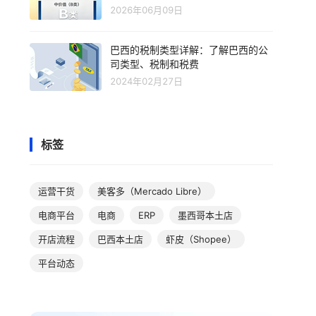
2026年06月09日
巴西的税制类型详解：了解巴西的公
司类型、税制和税费
2024年02月27日
标签
运营干货
美客多（Mercado Libre）
电商平台
电商
ERP
墨西哥本土店
开店流程
巴西本土店
虾皮（Shopee）
平台动态