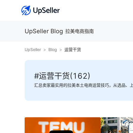
UpSeller Blog
拉美电商指南
UpSeller
Blog
运营干货
#运营干货(162)
汇总卖家最实用的拉美本土电商运营技巧，从选品、