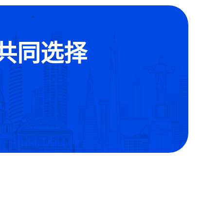
的共同选择