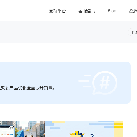
支持平台
客服咨询
Blog
资
巴
上架到产品优化全面提升销量。