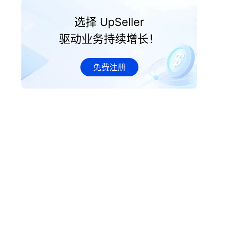
选择 UpSeller
驱动业务持续增长！
免费注册