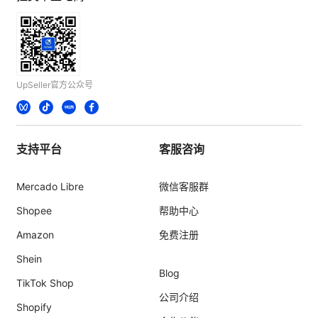
UpSeller官方公众号
支持平台
客服咨询
Mercado Libre
微信客服群
Shopee
帮助中心
Amazon
免费注册
Shein
Blog
TikTok Shop
公司介绍
Shopify