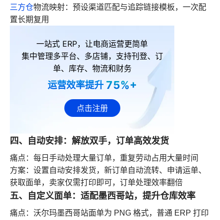
三方仓
物流映射：预设渠道匹配与追踪链接模板，一次配
置长期复用
一站式 ERP，让电商运营更简单
集中管理多平台、多店铺，支持刊登、订
单、库存、物流和财务
75%+
运营效率提升
点击注册
四、自动安排：解放双手，订单高效发货
痛点：每日手动处理大量订单，重复劳动占用大量时间
方案：设置自动安排发货，新订单自动流转、申请运单、
获取面单，卖家仅需打印即可，订单处理效率翻倍
五、自定义面单：适配墨西哥站，提升仓库效率
痛点：沃尔玛墨西哥站面单为 PNG 格式，普通 ERP 打印