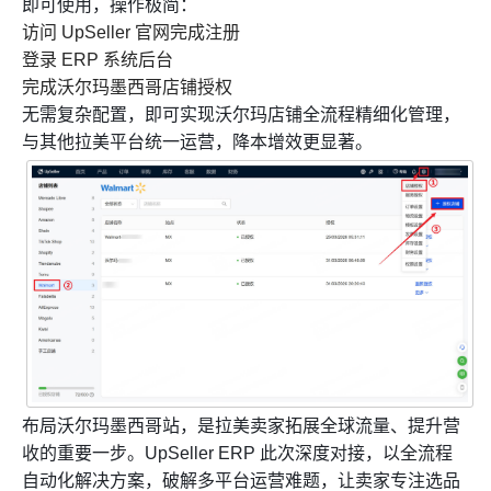
即可使用，操作极简：
访问 UpSeller 官网完成注册
登录 ERP 系统后台
完成沃尔玛墨西哥店铺授权
无需复杂配置，即可实现沃尔玛店铺全流程精细化管理，
与其他拉美平台统一运营，降本增效更显著。
布局沃尔玛墨西哥站，是拉美卖家拓展全球流量、提升营
收的重要一步。UpSeller ERP 此次深度对接，以全流程
自动化解决方案，破解多平台运营难题，让卖家专注选品