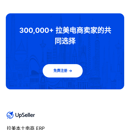
300,000+ 拉美电商卖家的共
同选择
免费注册
拉美本土电商 ERP