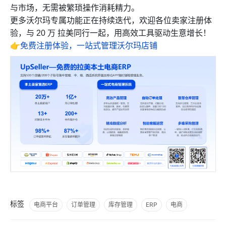
与市场，无需被繁琐操作消耗精力。
更多沃尔玛专属功能正在持续迭代，欢迎各位卖家注册体
验，与 20 万 拉美同行一起，用高效工具驱动生意增长！
👉
免费注册体验，一站式管理沃尔玛店铺
标签
电商平台
订单管理
库存管理
ERP
电商