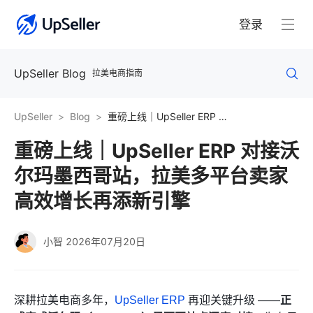
登录
UpSeller Blog
拉美电商指南
UpSeller
Blog
重磅上线｜UpSeller ERP 对接沃尔玛墨西哥站，拉美多平台卖家高效增长再添新引擎
重磅上线｜UpSeller ERP 对接沃
尔玛墨西哥站，拉美多平台卖家
高效增长再添新引擎
小智
2026年07月20日
正
深耕拉美电商多年，
UpSeller ERP
再迎关键升级 ——